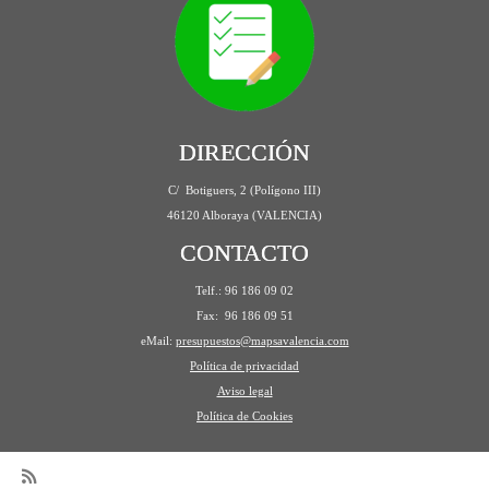
DIRECCIÓN
C/ Botiguers, 2 (Polígono III)
46120 Alboraya (VALENCIA)
CONTACTO
Telf.: 96 186 09 02
Fax: 96 186 09 51
eMail:
presupuestos@mapsavalencia.com
Política de privacidad
Aviso legal
Política de Cookies