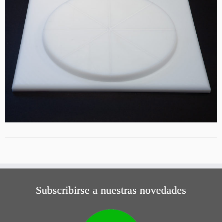
Subscribirse a nuestras novedades